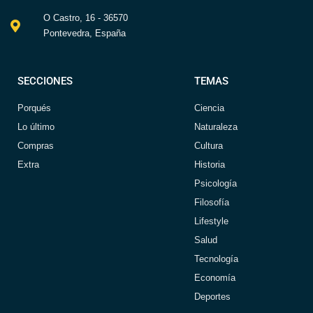
O Castro, 16 - 36570
Pontevedra, España
SECCIONES
TEMAS
Porqués
Ciencia
Lo último
Naturaleza
Compras
Cultura
Extra
Historia
Psicología
Filosofía
Lifestyle
Salud
Tecnología
Economía
Deportes