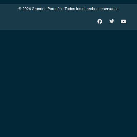
© 2026 Grandes Porqués | Todos los derechos reservados