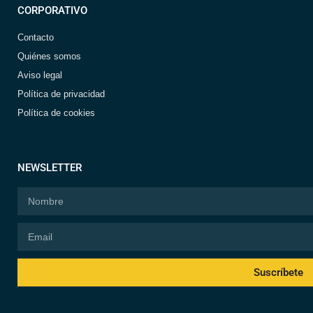
CORPORATIVO
Contacto
Quiénes somos
Aviso legal
Política de privacidad
Política de cookies
NEWSLETTER
Suscríbete