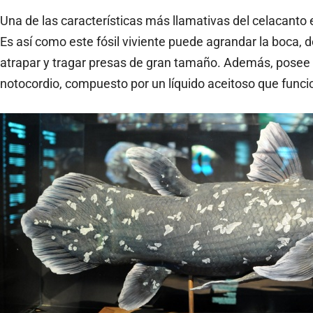
Una de las características más llamativas del celacanto e
Es así como este fósil viviente puede agrandar la boca, 
atrapar y tragar presas de gran tamaño. Además, posee
notocordio, compuesto por un líquido aceitoso que fun