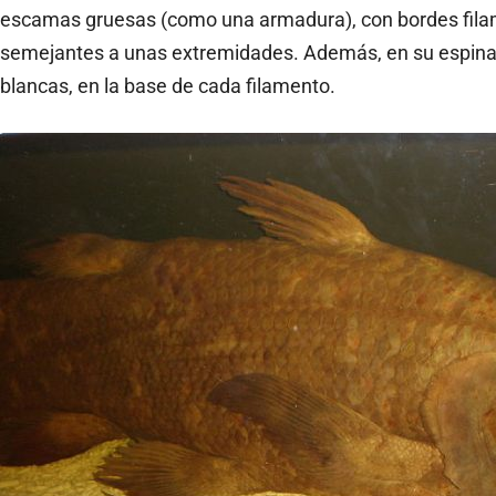
escamas gruesas (como una armadura), con bordes fila
semejantes a unas extremidades. Además, en su espina
blancas, en la base de cada filamento.