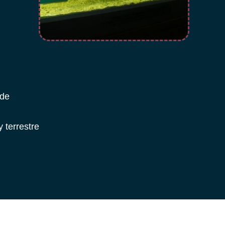
 de
y terrestre