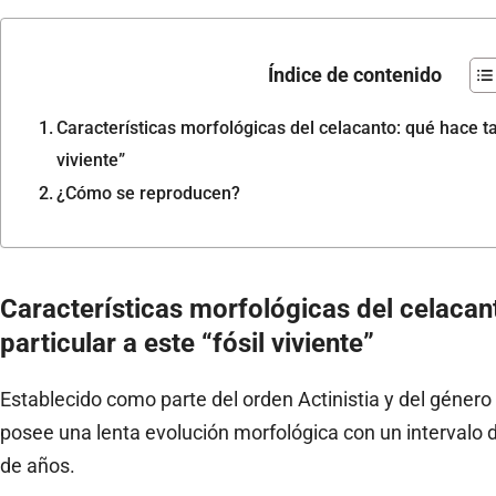
Índice de contenido
Características morfológicas del celacanto: qué hace tan
viviente”
¿Cómo se reproducen?
Características morfológicas del celacan
particular a este “fósil viviente”
Establecido como parte del orden Actinistia y del género
posee una lenta evolución morfológica con un intervalo 
de años.