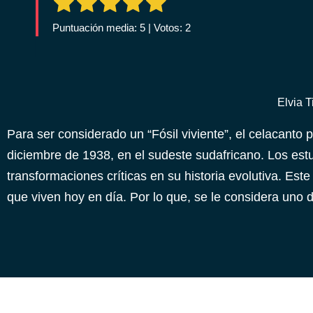
Puntuación media: 5 | Votos: 2
Elvia 
Para ser considerado un “Fósil viviente”, el celacanto 
diciembre de 1938, en el sudeste sudafricano. Los est
transformaciones críticas en su historia evolutiva. Este 
que viven hoy en día. Por lo que, se le considera uno 