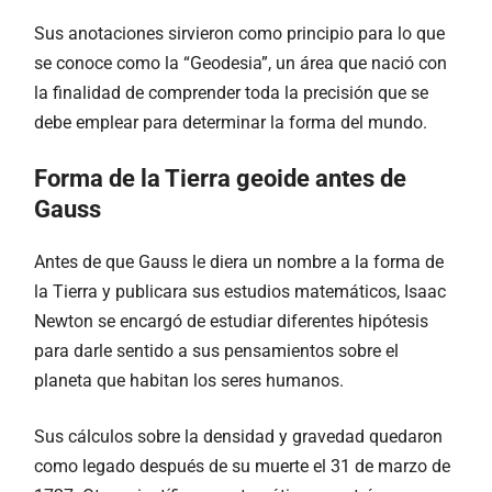
Sus anotaciones sirvieron como principio para lo que
se conoce como la “Geodesia”, un área que nació con
la finalidad de comprender toda la precisión que se
debe emplear para determinar la forma del mundo.
Forma de la Tierra geoide antes de
Gauss
Antes de que Gauss le diera un nombre a la forma de
la Tierra y publicara sus estudios matemáticos, Isaac
Newton se encargó de estudiar diferentes hipótesis
para darle sentido a sus pensamientos sobre el
planeta que habitan los seres humanos.
Sus cálculos sobre la densidad y gravedad quedaron
como legado después de su muerte el 31 de marzo de