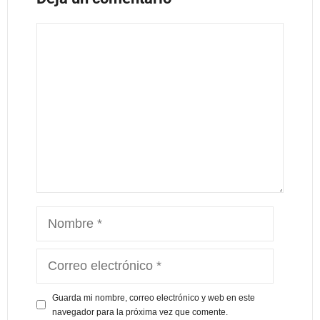
Guarda mi nombre, correo electrónico y web en este
navegador para la próxima vez que comente.