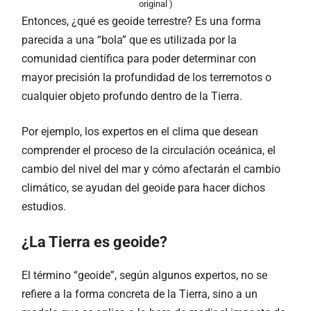
original )
Entonces, ¿qué es geoide terrestre? Es una forma
parecida a una “bola” que es utilizada por la
comunidad científica para poder determinar con
mayor precisión la profundidad de los terremotos o
cualquier objeto profundo dentro de la Tierra.
Por ejemplo, los expertos en el clima que desean
comprender el proceso de la circulación oceánica, el
cambio del nivel del mar y cómo afectarán el cambio
climático, se ayudan del geoide para hacer dichos
estudios.
¿La Tierra es geoide?
El término “geoide”, según algunos expertos, no se
refiere a la forma concreta de la Tierra, sino a un