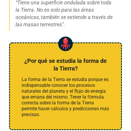
“Tiene una superficie ondulada sobre toda
la Tierra. No es solo para las áreas
oceánicas, también se extiende a través de
las masas terrestres”.
¿Por qué se estudia la forma de
la Tierra?
La forma de la Tierra se estudia porque es
indispensable conocer los procesos
naturales del planeta y el flujo de energía
que emana del mismo. Tener la fórmula
correcta sobre la forma de la Tierra
permite hacer cálculos y predicciones más
precisas.