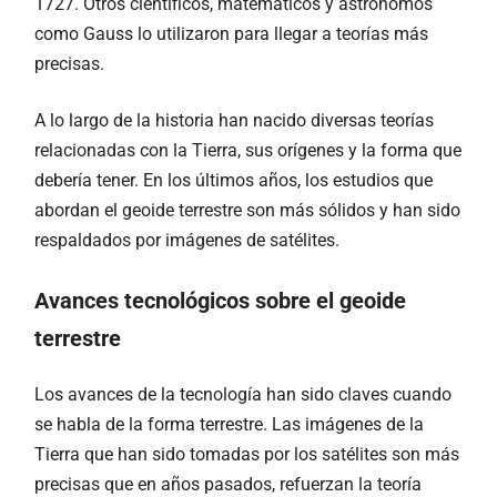
1727. Otros científicos, matemáticos y astrónomos
como Gauss lo utilizaron para llegar a teorías más
precisas.
A lo largo de la historia han nacido diversas teorías
relacionadas con la Tierra, sus orígenes y la forma que
debería tener. En los últimos años, los estudios que
abordan el geoide terrestre son más sólidos y han sido
respaldados por imágenes de satélites.
Avances tecnológicos sobre el geoide
terrestre
Los avances de la tecnología han sido claves cuando
se habla de la forma terrestre. Las imágenes de la
Tierra que han sido tomadas por los satélites son más
precisas que en años pasados, refuerzan la teoría