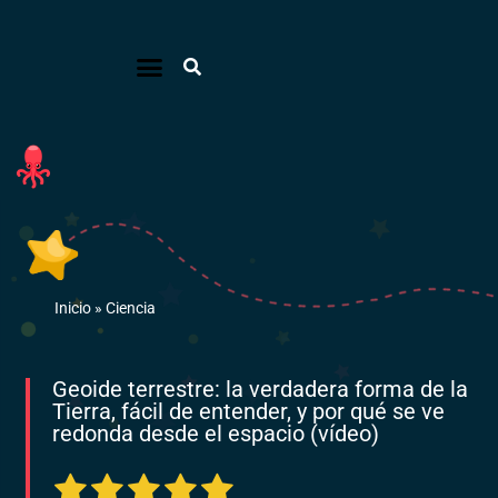
Inicio
»
Ciencia
Geoide terrestre: la verdadera forma de la
Tierra, fácil de entender, y por qué se ve
redonda desde el espacio (vídeo)