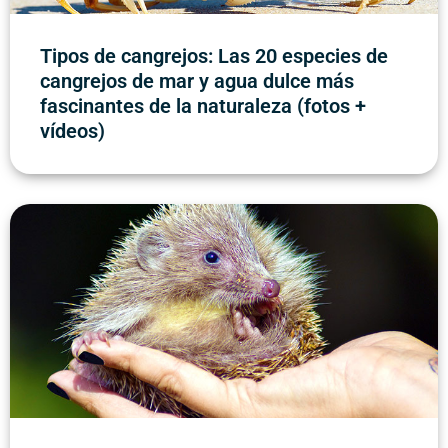
Tipos de cangrejos: Las 20 especies de
cangrejos de mar y agua dulce más
fascinantes de la naturaleza (fotos +
vídeos)