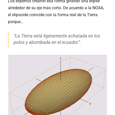
Los expertos crearon esa forma girando una elipse
alrededor de su eje más corto. De acuerdo a la NOAA,
el elipsoide coincide con la forma real de la Tierra
porque…
“La Tierra está ligeramente achatada en los
polos y abombada en el ecuador”.