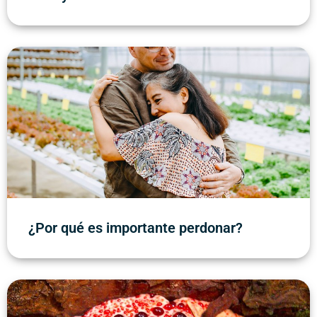
¿Por qué es importante perdonar?