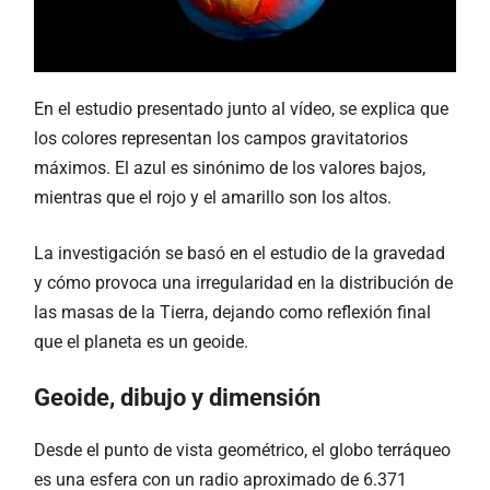
En el estudio presentado junto al vídeo, se explica que
los colores representan los campos gravitatorios
máximos. El azul es sinónimo de los valores bajos,
mientras que el rojo y el amarillo son los altos.
La investigación se basó en el estudio de la gravedad
y cómo provoca una irregularidad en la distribución de
las masas de la Tierra, dejando como reflexión final
que el planeta es un geoide.
Geoide, dibujo y dimensión
Desde el punto de vista geométrico, el globo terráqueo
es una esfera con un radio aproximado de 6.371