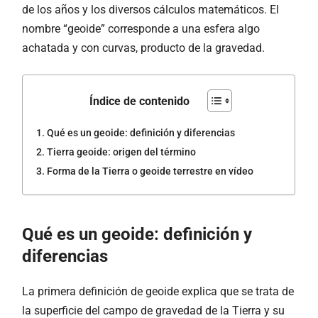
de los años y los diversos cálculos matemáticos. El
nombre “geoide” corresponde a una esfera algo
achatada y con curvas, producto de la gravedad.
Índice de contenido
Qué es un geoide: definición y diferencias
Tierra geoide: origen del término
Forma de la Tierra o geoide terrestre en vídeo
Qué es un geoide: definición y
diferencias
La primera definición de geoide explica que se trata de
la superficie del campo de gravedad de la Tierra y su