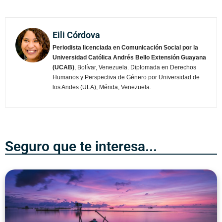
Eili Córdova
Periodista licenciada en Comunicación Social por la
Universidad Católica Andrés Bello Extensión Guayana
(UCAB)
, Bolívar, Venezuela. Diplomada en Derechos
Humanos y Perspectiva de Género por Universidad de
los Andes (ULA), Mérida, Venezuela.
Seguro que te interesa...