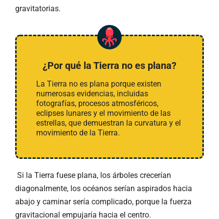
gravitatorias.
¿Por qué la Tierra no es plana?
La Tierra no es plana porque existen
numerosas evidencias, incluidas
fotografías, procesos atmosféricos,
eclipses lunares y el movimiento de las
estrellas, que demuestran la curvatura y el
movimiento de la Tierra.
Si la Tierra fuese plana, los árboles crecerían
diagonalmente, los océanos serían aspirados hacia
abajo y caminar sería complicado, porque la fuerza
gravitacional empujaría hacia el centro.