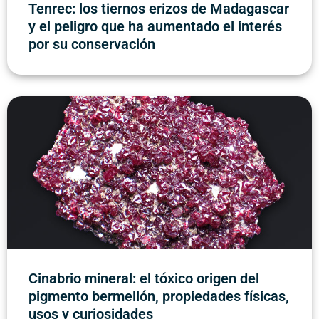
Tenrec: los tiernos erizos de Madagascar
y el peligro que ha aumentado el interés
por su conservación
Cinabrio mineral: el tóxico origen del
pigmento bermellón, propiedades físicas,
usos y curiosidades