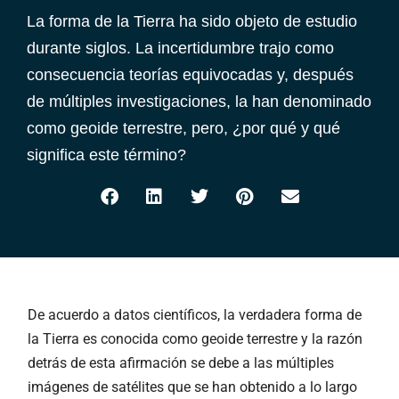
La forma de la Tierra ha sido objeto de estudio
durante siglos. La incertidumbre trajo como
consecuencia teorías equivocadas y, después
de múltiples investigaciones, la han denominado
como geoide terrestre, pero, ¿por qué y qué
significa este término?
De acuerdo a datos científicos, la verdadera forma de
la Tierra es conocida como geoide terrestre y la razón
detrás de esta afirmación se debe a las múltiples
imágenes de satélites que se han obtenido a lo largo