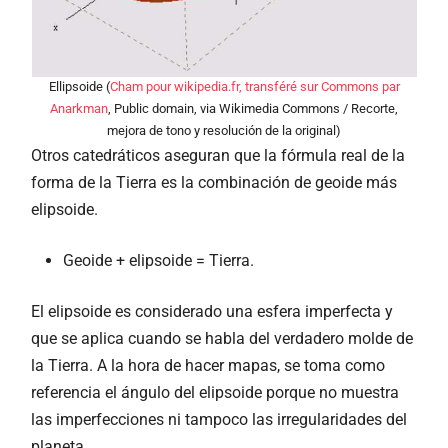
Ellipsoide (
Cham pour wikipedia.fr, transféré sur Commons par
Anarkman
, Public domain, via Wikimedia Commons / Recorte,
mejora de tono y resolución de la original)
Otros catedráticos aseguran que la fórmula real de la
forma de la Tierra es la combinación de geoide más
elipsoide.
Geoide + elipsoide = Tierra.
El elipsoide es considerado una esfera imperfecta y
que se aplica cuando se habla del verdadero molde de
la Tierra. A la hora de hacer mapas, se toma como
referencia el ángulo del elipsoide porque no muestra
las imperfecciones ni tampoco las irregularidades del
planeta.