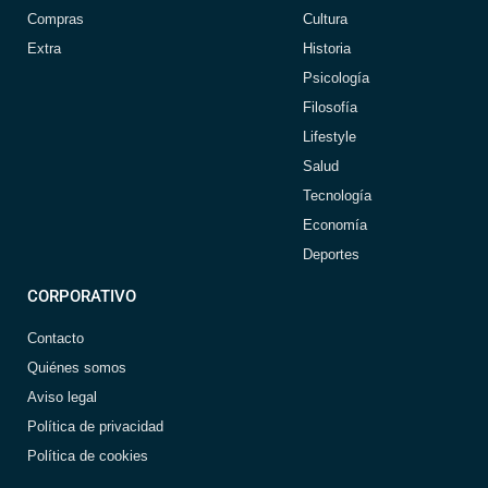
Compras
Cultura
Extra
Historia
Psicología
Filosofía
Lifestyle
Salud
Tecnología
Economía
Deportes
CORPORATIVO
Contacto
Quiénes somos
Aviso legal
Política de privacidad
Política de cookies