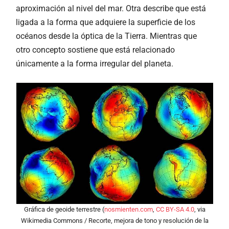
aproximación al nivel del mar. Otra describe que está
ligada a la forma que adquiere la superficie de los
océanos desde la óptica de la Tierra. Mientras que
otro concepto sostiene que está relacionado
únicamente a la forma irregular del planeta.
Gráfica de geoide terrestre (
nosmienten.com
,
CC BY-SA 4.0
, via
Wikimedia Commons / Recorte, mejora de tono y resolución de la