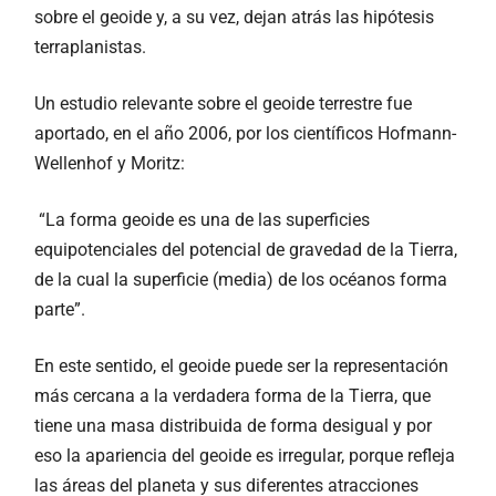
sobre el geoide y, a su vez, dejan atrás las hipótesis
terraplanistas.
Un estudio relevante sobre el geoide terrestre fue
aportado, en el año 2006, por los científicos Hofmann-
Wellenhof y Moritz:
“La forma geoide es una de las superficies
equipotenciales del potencial de gravedad de la Tierra,
de la cual la superficie (media) de los océanos forma
parte”.
En este sentido, el geoide puede ser la representación
más cercana a la verdadera forma de la Tierra, que
tiene una masa distribuida de forma desigual y por
eso la apariencia del geoide es irregular, porque refleja
las áreas del planeta y sus diferentes atracciones