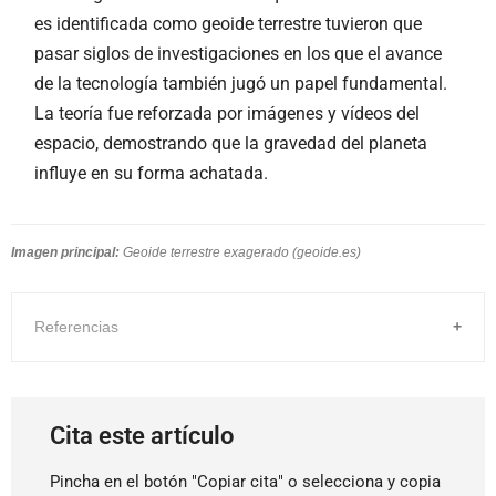
es identificada como geoide terrestre tuvieron que
pasar siglos de investigaciones en los que el avance
de la tecnología también jugó un papel fundamental.
La teoría fue reforzada por imágenes y vídeos del
espacio, demostrando que la gravedad del planeta
influye en su forma achatada.
Imagen principal:
Geoide terrestre exagerado (geoide.es)
Referencias
Cita este artículo
Pincha en el botón "Copiar cita" o selecciona y copia