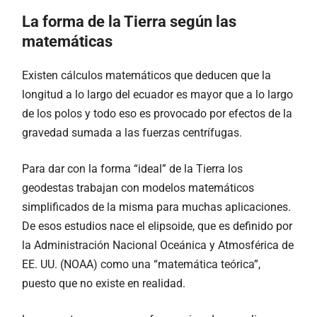
La forma de la Tierra según las
matemáticas
Existen cálculos matemáticos que deducen que la
longitud a lo largo del ecuador es mayor que a lo largo
de los polos y todo eso es provocado por efectos de la
gravedad sumada a las fuerzas centrífugas.
Para dar con la forma “ideal” de la Tierra los
geodestas trabajan con modelos matemáticos
simplificados de la misma para muchas aplicaciones.
De esos estudios nace el elipsoide, que es definido por
la Administración Nacional Oceánica y Atmosférica de
EE. UU. (NOAA) como una “matemática teórica”,
puesto que no existe en realidad.