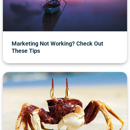
Marketing Not Working? Check Out
These Tips