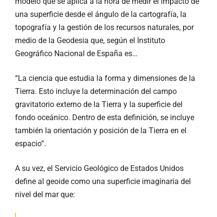
modelo que se aplica a la hora de medir el impacto de
una superficie desde el ángulo de la cartografía, la
topografía y la gestión de los recursos naturales, por
medio de la Geodesia que, según el Instituto
Geográfico Nacional de España es…
“La ciencia que estudia la forma y dimensiones de la
Tierra. Esto incluye la determinación del campo
gravitatorio externo de la Tierra y la superficie del
fondo oceánico. Dentro de esta definición, se incluye
también la orientación y posición de la Tierra en el
espacio”.
A su vez, el Servicio Geológico de Estados Unidos
define al geoide como una superficie imaginaria del
nivel del mar que: