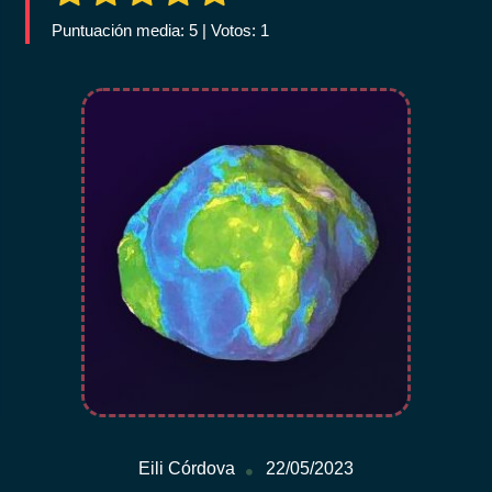
Puntuación media: 5 | Votos: 1
Eili Córdova
22/05/2023