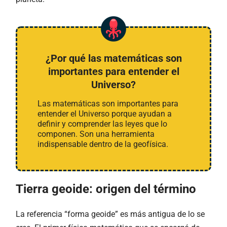
¿Por qué las matemáticas son
importantes para entender el
Universo?
Las matemáticas son importantes para
entender el Universo porque ayudan a
definir y comprender las leyes que lo
componen. Son una herramienta
indispensable dentro de la geofísica.
Tierra geoide: origen del término
La referencia “forma geoide” es más antigua de lo se