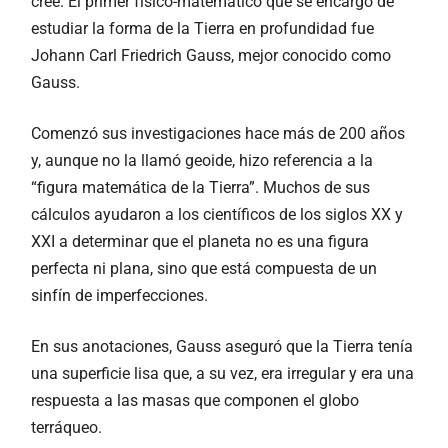
cree. El primer físico-matemático que se encargó de
estudiar la forma de la Tierra en profundidad fue
Johann Carl Friedrich Gauss, mejor conocido como
Gauss.
Comenzó sus investigaciones hace más de 200 años
y, aunque no la llamó geoide, hizo referencia a la
“figura matemática de la Tierra”. Muchos de sus
cálculos ayudaron a los científicos de los siglos XX y
XXI a determinar que el planeta no es una figura
perfecta ni plana, sino que está compuesta de un
sinfín de imperfecciones.
En sus anotaciones, Gauss aseguró que la Tierra tenía
una superficie lisa que, a su vez, era irregular y era una
respuesta a las masas que componen el globo
terráqueo.