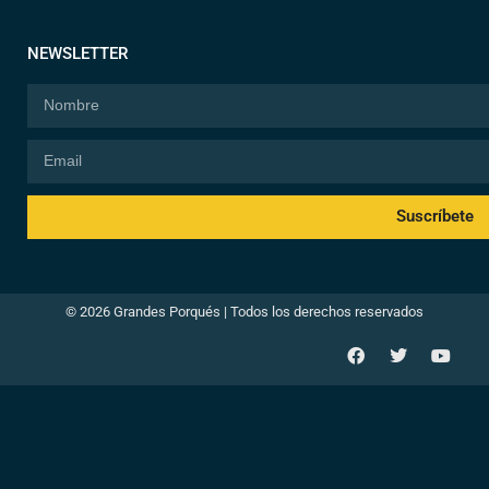
NEWSLETTER
Suscríbete
© 2026 Grandes Porqués | Todos los derechos reservados