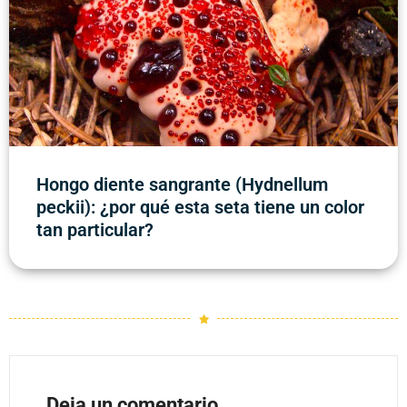
Hongo diente sangrante (Hydnellum
peckii): ¿por qué esta seta tiene un color
tan particular?
Deja un comentario