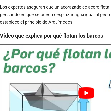
Los expertos aseguran que un acorazado de acero flota
pensando en que se pueda desplazar agua igual al peso 
establece el principio de Arquímedes.
Vídeo que explica por qué flotan los barcos