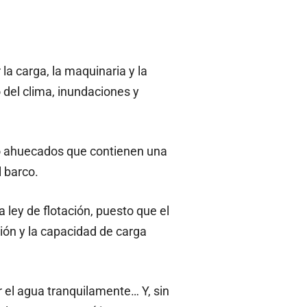
la carga, la maquinaria y la
 del clima, inundaciones y
o ahuecados que contienen una
 barco.
 ley de flotación, puesto que el
ción y la capacidad de carga
 el agua tranquilamente… Y, sin