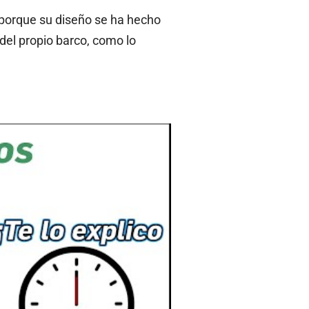
 porque su diseño se ha hecho
del propio barco, como lo