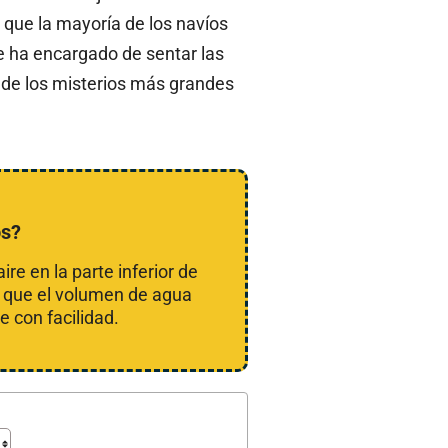
que la mayoría de los navíos
 ha encargado de sentar las
o de los misterios más grandes
os?
e en la parte inferior de
s que el volumen de agua
 con facilidad.