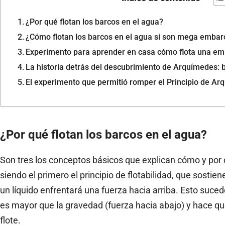
¿Por qué flotan los barcos en el agua?
¿Cómo flotan los barcos en el agua si son mega emba
Experimento para aprender en casa cómo flota una em
La historia detrás del descubrimiento de Arquímedes: b
El experimento que permitió romper el Principio de A
¿Por qué flotan los barcos en el agua?
Son tres los conceptos básicos que explican cómo y por 
siendo el primero el principio de flotabilidad, que sosti
un líquido enfrentará una fuerza hacia arriba. Esto suced
es mayor que la gravedad (fuerza hacia abajo) y hace q
flote.