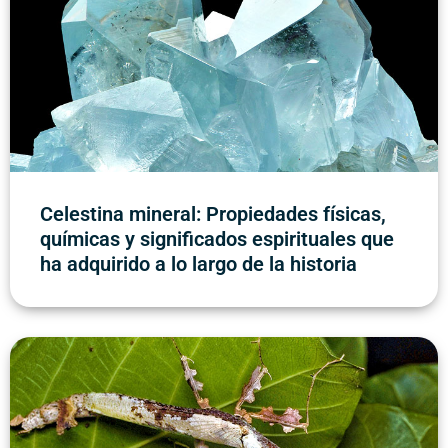
Celestina mineral: Propiedades físicas,
químicas y significados espirituales que
ha adquirido a lo largo de la historia