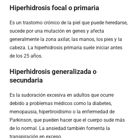
Hiperhidrosis focal o primaria
Es un trastorno crónico de la piel que puede heredarse,
sucede por una mutación en genes y afecta
generalmente la zona axilar, las manos, los pies y la
cabeza. La hiperhidrosis primaria suele iniciar antes
de los 25 años.
Hiperhidrosis generalizada o
secundaria
Es la sudoración excesiva en adultos que ocurre
debido a problemas médicos como la diabetes,
menopausia, hipertiroidismo o la enfermedad de
Parkinson, que pueden hacer que el cuerpo sude más
de lo normal. La ansiedad también fomenta la
transpiración en exceso.