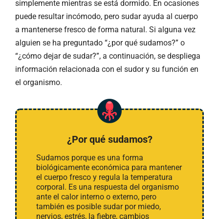
simplemente mientras se está dormido. En ocasiones
puede resultar incómodo, pero sudar ayuda al cuerpo
a mantenerse fresco de forma natural. Si alguna vez
alguien se ha preguntado “¿por qué sudamos?” o
“¿cómo dejar de sudar?”, a continuación, se despliega
información relacionada con el sudor y su función en
el organismo.
¿Por qué sudamos?
Sudamos porque es una forma
biológicamente económica para mantener
el cuerpo fresco y regula la temperatura
corporal. Es una respuesta del organismo
ante el calor interno o externo, pero
también es posible sudar por miedo,
nervios, estrés, la fiebre, cambios