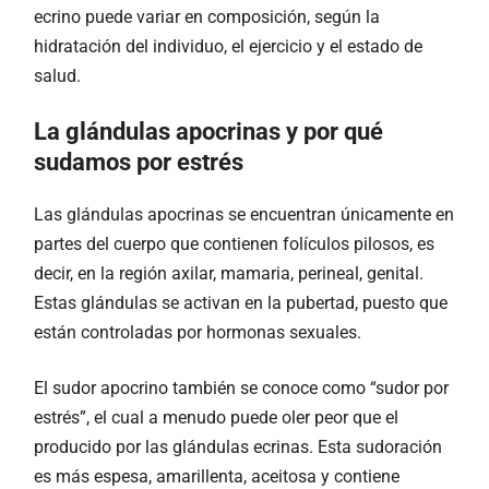
ecrino puede variar en composición, según la
hidratación del individuo, el ejercicio y el estado de
salud.
La glándulas apocrinas y por qué
sudamos por estrés
Las glándulas apocrinas se encuentran únicamente en
partes del cuerpo que contienen folículos pilosos, es
decir, en la región axilar, mamaria, perineal, genital.
Estas glándulas se activan en la pubertad, puesto que
están controladas por hormonas sexuales.
El sudor apocrino también se conoce como “sudor por
estrés”, el cual a menudo puede oler peor que el
producido por las glándulas ecrinas. Esta sudoración
es más espesa, amarillenta, aceitosa y contiene