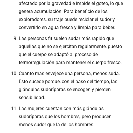
afectado por la gravedad e impide el goteo, lo que
genera acumulación. Para beneficio de los
exploradores, su traje puede reciclar el sudor y
convertirlo en agua fresca y limpia para beber.
Las personas fit suelen sudar más rápido que
aquellas que no se ejercitan regularmente, puesto
que el cuerpo se adaptó al proceso de
termorregulación para mantener el cuerpo fresco.
Cuanto más envejece una persona, menos suda.
Esto sucede porque, con el paso del tiempo, las
glándulas sudoríparas se encogen y pierden
sensibilidad.
Las mujeres cuentan con más glándulas
sudoríparas que los hombres, pero producen
menos sudor que la de los hombres.