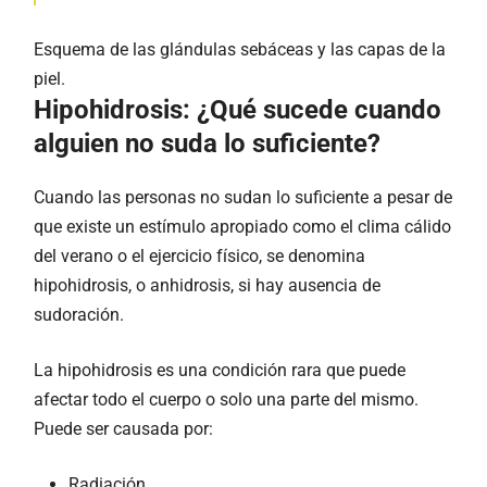
Esquema de las glándulas sebáceas y las capas de la
piel.
Hipohidrosis: ¿Qué sucede cuando
alguien no suda lo suficiente?
Cuando las personas no sudan lo suficiente a pesar de
que existe un estímulo apropiado como el clima cálido
del verano o el ejercicio físico, se denomina
hipohidrosis, o anhidrosis, si hay ausencia de
sudoración.
La hipohidrosis es una condición rara que puede
afectar todo el cuerpo o solo una parte del mismo.
Puede ser causada por:
Radiación