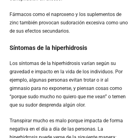
Fármacos como el naproxeno y los suplementos de
zinc también provocan sudoración excesiva como uno
de sus efectos secundarios.
Síntomas de la hiperhidrosis
Los síntomas de la hiperhidrosis varían según su
gravedad e impacto en la vida de los individuos. Por
ejemplo, algunas personas evitan trotar o ir al
gimnasio para no exponerse, y piensan cosas como
“porque sudo mucho no quiero que me vean” o temen
que su sudor desprenda algún olor.
Transpirar mucho es malo porque impacta de forma
negativa en el día a día de las personas. La
hiperhidrosis puede verse de la siguiente manera: