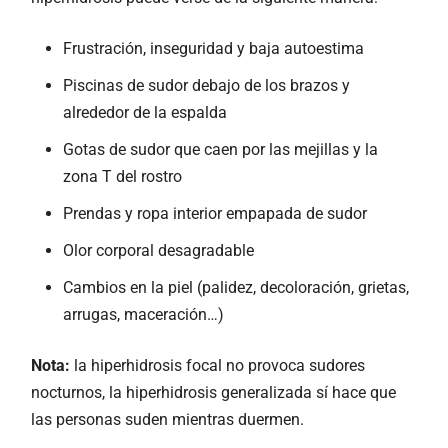
Frustración, inseguridad y baja autoestima
Piscinas de sudor debajo de los brazos y
alrededor de la espalda
Gotas de sudor que caen por las mejillas y la
zona T del rostro
Prendas y ropa interior empapada de sudor
Olor corporal desagradable
Cambios en la piel (palidez, decoloración, grietas,
arrugas, maceración…)
Nota:
la hiperhidrosis focal no provoca sudores
nocturnos, la hiperhidrosis generalizada sí hace que
las personas suden mientras duermen.