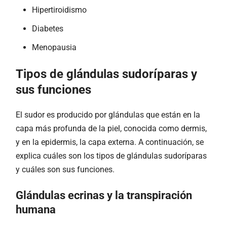
Hipertiroidismo
Diabetes
Menopausia
Tipos de glándulas sudoríparas y
sus funciones
El sudor es producido por glándulas que están en la
capa más profunda de la piel, conocida como dermis,
y en la epidermis, la capa externa. A continuación, se
explica cuáles son los tipos de glándulas sudoríparas
y cuáles son sus funciones.
Glándulas ecrinas y la transpiración
humana