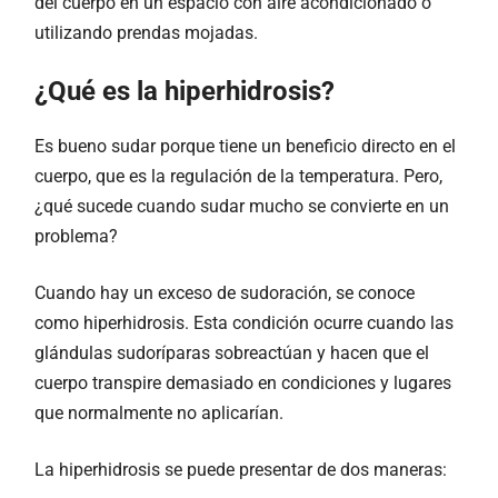
del cuerpo en un espacio con aire acondicionado o
utilizando prendas mojadas.
¿Qué es la hiperhidrosis?
Es bueno sudar porque tiene un beneficio directo en el
cuerpo, que es la regulación de la temperatura. Pero,
¿qué sucede cuando sudar mucho se convierte en un
problema?
Cuando hay un exceso de sudoración, se conoce
como hiperhidrosis. Esta condición ocurre cuando las
glándulas sudoríparas sobreactúan y hacen que el
cuerpo transpire demasiado en condiciones y lugares
que normalmente no aplicarían.
La hiperhidrosis se puede presentar de dos maneras: