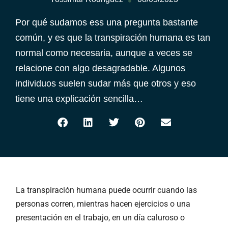
Por qué sudamos ess una pregunta bastante
común, y es que la transpiración humana es tan
normal como necesaria, aunque a veces se
relacione con algo desagradable. Algunos
individuos suelen sudar más que otros y eso
tiene una explicación sencilla…
La transpiración humana puede ocurrir cuando las
personas corren, mientras hacen ejercicios o una
presentación en el trabajo, en un día caluroso o