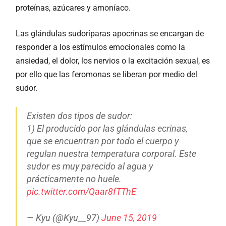
proteínas, azúcares y amoníaco.
Las glándulas sudoríparas apocrinas se encargan de
responder a los estímulos emocionales como la
ansiedad, el dolor, los nervios o la excitación sexual, es
por ello que las feromonas se liberan por medio del
sudor.
Existen dos tipos de sudor:
1) El producido por las glándulas ecrinas,
que se encuentran por todo el cuerpo y
regulan nuestra temperatura corporal. Este
sudor es muy parecido al agua y
prácticamente no huele.
pic.twitter.com/Qaar8fTThE
— Kyu (@Kyu__97)
June 15, 2019