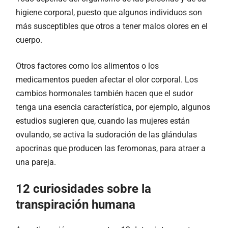
higiene corporal, puesto que algunos individuos son
más susceptibles que otros a tener malos olores en el
cuerpo.
Otros factores como los alimentos o los
medicamentos pueden afectar el olor corporal. Los
cambios hormonales también hacen que el sudor
tenga una esencia característica, por ejemplo, algunos
estudios sugieren que, cuando las mujeres están
ovulando, se activa la sudoración de las glándulas
apocrinas que producen las feromonas, para atraer a
una pareja.
12 curiosidades sobre la
transpiración humana