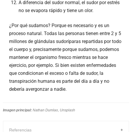
A diferencia del sudor normal, el sudor por estrés
no se evapora rápido y tiene un olor.
¿Por qué sudamos? Porque es necesario y es un
proceso natural. Todas las personas tienen entre 2 y 5
millones de glándulas sudoríparas repartidas por todo
el cuerpo y, precisamente porque sudamos, podemos
mantener el organismo fresco mientras se hace
ejercicio, por ejemplo. Si bien existen enfermedades
que condicionan el exceso o falta de sudor, la
transpiración humana es parte del día a día y no
debería avergonzar a nadie.
Imagen principal:
Nathan Dumlao, Unsplash
Referencias