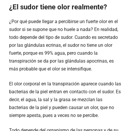
¿El sudor tiene olor realmente?
¿Por qué puede llegar a percibirse un fuerte olor en el
sudor si se supone que no huele a nada? En realidad,
todo depende del tipo de sudor. Cuando es secretado
por las glándulas ecrinas, el sudor no tiene un olor
fuerte, porque es 99% agua, pero cuando la
transpiración se da por las glándulas apocrinas, es
más probable que el olor se intensifique.
El olor corporal en la transpiración aparece cuando las
bacterias de la piel entran en contacto con el sudor. Es
decir, el agua, la sal y la grasa se mezclan las
bacterias de la piel y pueden causar un olor, que no
siempre apesta, pues a veces no se percibe.
Todo depende del organismo de las personas y de su