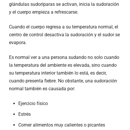
glándulas sudoríparas se activan, inicia la sudoración
y el cuerpo empieza a refrescarse.
Cuando el cuerpo regresa a su temperatura normal, el
centro de control desactiva la sudoración y el sudor se
evapora.
Es normal ver a una persona sudando no solo cuando
la temperatura del ambiente es elevada, sino cuando
su temperatura interior también lo está, es decir,
cuando presenta fiebre. No obstante, una sudoración
normal también es causada por:
Ejercicio físico
Estrés
Comer alimentos muy calientes o picantes