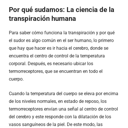
Por qué sudamos: La ciencia de la
transpiración humana
Para saber cómo funciona la transpiración y por qué
el sudor es algo común en el ser humano, lo primero
que hay que hacer es ir hacia el cerebro, donde se
encuentra el centro de control de la temperatura
corporal. Después, es necesario ubicar los
termorreceptores, que se encuentran en todo el
cuerpo.
Cuando la temperatura del cuerpo se eleva por encima
de los niveles normales, en estado de reposo, los
termorreceptores envían una señal al centro de control
del cerebro y este responde con la dilatación de los
vasos sanguíneos de la piel. De este modo, las