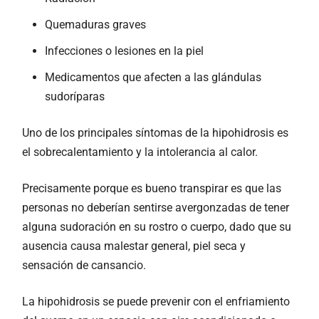
Quemaduras graves
Infecciones o lesiones en la piel
Medicamentos que afecten a las glándulas
sudoríparas
Uno de los principales síntomas de la hipohidrosis es
el sobrecalentamiento y la intolerancia al calor.
Precisamente porque es bueno transpirar es que las
personas no deberían sentirse avergonzadas de tener
alguna sudoración en su rostro o cuerpo, dado que su
ausencia causa malestar general, piel seca y
sensación de cansancio.
La hipohidrosis se puede prevenir con el enfriamiento