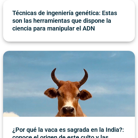
Técnicas de ingeniería genética: Estas
son las herramientas que dispone la
ciencia para manipular el ADN
¿Por qué la vaca es sagrada en la India?:
conoce el origen de este culto y las