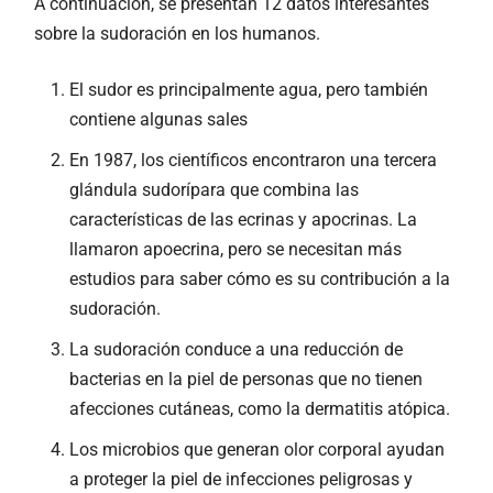
A continuación, se presentan 12 datos interesantes
sobre la sudoración en los humanos.
El sudor es principalmente agua, pero también
contiene algunas sales
En 1987, los científicos encontraron una tercera
glándula sudorípara que combina las
características de las ecrinas y apocrinas. La
llamaron apoecrina, pero se necesitan más
estudios para saber cómo es su contribución a la
sudoración.
La sudoración conduce a una reducción de
bacterias en la piel de personas que no tienen
afecciones cutáneas, como la dermatitis atópica.
Los microbios que generan olor corporal ayudan
a proteger la piel de infecciones peligrosas y