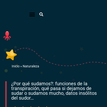
Inicio
»
Naturaleza
¿Por qué sudamos?: funciones de la
transpiración, qué pasa si dejamos de
sudar o sudamos mucho, datos insólitos
del sudor…