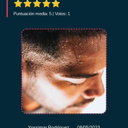
Puntuación media: 5 | Votos: 1
Yossimar Rodríguez
08/05/2023