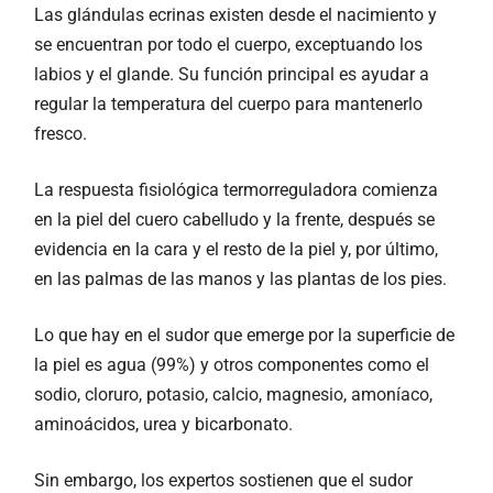
Las glándulas ecrinas existen desde el nacimiento y
se encuentran por todo el cuerpo, exceptuando los
labios y el glande. Su función principal es ayudar a
regular la temperatura del cuerpo para mantenerlo
fresco.
La respuesta fisiológica termorreguladora comienza
en la piel del cuero cabelludo y la frente, después se
evidencia en la cara y el resto de la piel y, por último,
en las palmas de las manos y las plantas de los pies.
Lo que hay en el sudor que emerge por la superficie de
la piel es agua (99%) y otros componentes como el
sodio, cloruro, potasio, calcio, magnesio, amoníaco,
aminoácidos, urea y bicarbonato.
Sin embargo, los expertos sostienen que el sudor