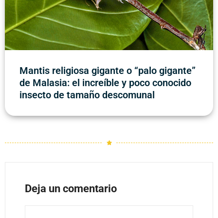
Mantis religiosa gigante o “palo gigante”
de Malasia: el increíble y poco conocido
insecto de tamaño descomunal
Deja un comentario