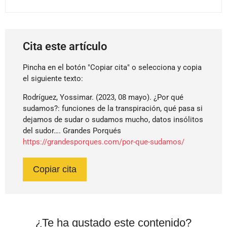
Cita este artículo
Pincha en el botón "Copiar cita" o selecciona y copia
el siguiente texto:
Rodríguez, Yossimar. (2023, 08 mayo). ¿Por qué
sudamos?: funciones de la transpiración, qué pasa si
dejamos de sudar o sudamos mucho, datos insólitos
del sudor…. Grandes Porqués
https://grandesporques.com/por-que-sudamos/
Copiar cita
¿Te ha gustado este contenido?