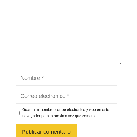
Guarda mi nombre, correo electrónico y web en este
navegador para la próxima vez que comente.