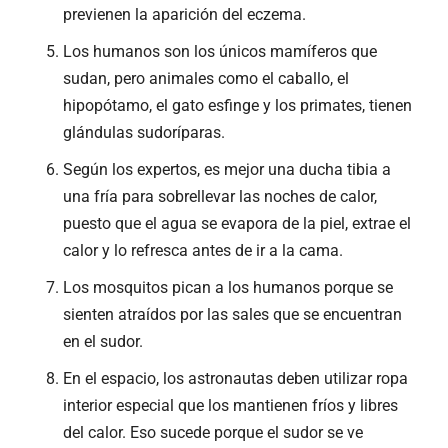
previenen la aparición del eczema.
Los humanos son los únicos mamíferos que
sudan, pero animales como el caballo, el
hipopótamo, el gato esfinge y los primates, tienen
glándulas sudoríparas.
Según los expertos, es mejor una ducha tibia a
una fría para sobrellevar las noches de calor,
puesto que el agua se evapora de la piel, extrae el
calor y lo refresca antes de ir a la cama.
Los mosquitos pican a los humanos porque se
sienten atraídos por las sales que se encuentran
en el sudor.
En el espacio, los astronautas deben utilizar ropa
interior especial que los mantienen fríos y libres
del calor. Eso sucede porque el sudor se ve