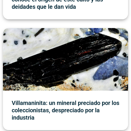
deidades que le dan vida
Villamaninita: un mineral preciado por los
coleccionistas, despreciado por la
industria