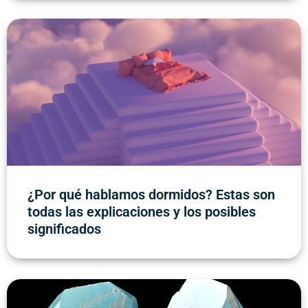
¿Por qué hablamos dormidos? Estas son
todas las explicaciones y los posibles
significados