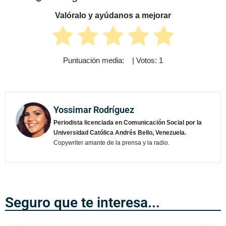
Valóralo y ayúdanos a mejorar
Puntuación media:
5
| Votos:
1
Yossimar Rodríguez
Periodista licenciada en Comunicación Social por la
Universidad Católica Andrés Bello, Venezuela.
Copywriter amante de la prensa y la radio.
Seguro que te interesa...