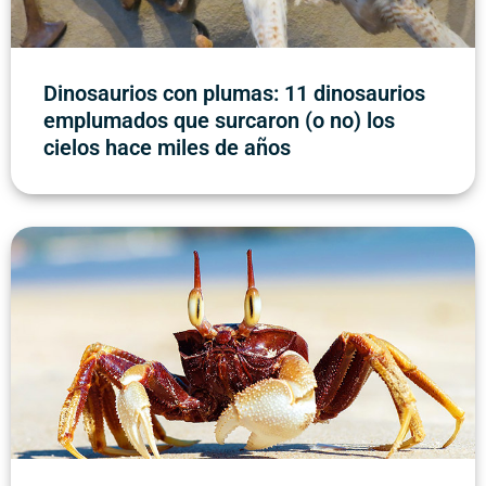
Dinosaurios con plumas: 11 dinosaurios
emplumados que surcaron (o no) los
cielos hace miles de años