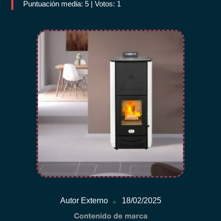
Puntuación media: 5 | Votos: 1
Autor Externo
18/02/2025