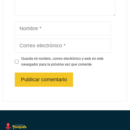
Guarda mi nombre, correo electrónico y web en este
navegador para la próxima vez que comente.