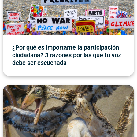
¿Por qué es importante la participación
ciudadana? 3 razones por las que tu voz
debe ser escuchada