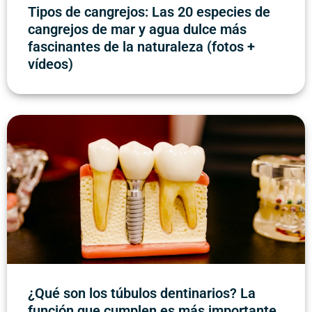
Tipos de cangrejos: Las 20 especies de
cangrejos de mar y agua dulce más
fascinantes de la naturaleza (fotos +
vídeos)
¿Qué son los túbulos dentinarios? La
función que cumplen es más importante