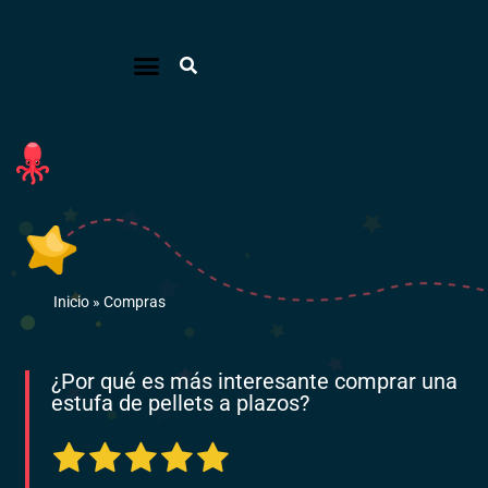
Inicio
»
Compras
¿Por qué es más interesante comprar una
estufa de pellets a plazos?