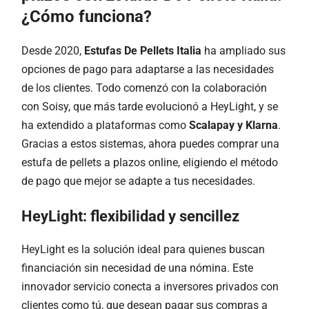
¿Cómo funciona?
Desde 2020,
Estufas De Pellets Italia
ha ampliado sus
opciones de pago para adaptarse a las necesidades
de los clientes. Todo comenzó con la colaboración
con Soisy, que más tarde evolucionó a HeyLight, y se
ha extendido a plataformas como
Scalapay y Klarna
.
Gracias a estos sistemas, ahora puedes comprar una
estufa de pellets a plazos online, eligiendo el método
de pago que mejor se adapte a tus necesidades.
HeyLight: flexibilidad y sencillez
HeyLight es la solución ideal para quienes buscan
financiación sin necesidad de una nómina. Este
innovador servicio conecta a inversores privados con
clientes como tú, que desean pagar sus compras a