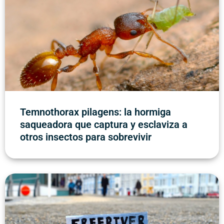
Temnothorax pilagens: la hormiga
saqueadora que captura y esclaviza a
otros insectos para sobrevivir