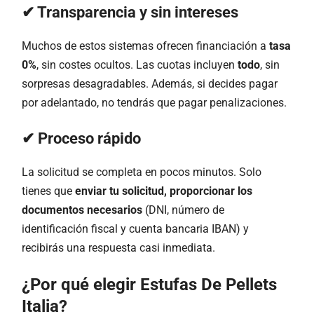
✔ Transparencia y sin intereses
Muchos de estos sistemas ofrecen financiación a
tasa
0%
, sin costes ocultos. Las cuotas incluyen
todo
, sin
sorpresas desagradables. Además, si decides pagar
por adelantado, no tendrás que pagar penalizaciones.
✔ Proceso rápido
La solicitud se completa en pocos minutos. Solo
tienes que
enviar tu solicitud, proporcionar los
documentos necesarios
(DNI, número de
identificación fiscal y cuenta bancaria IBAN) y
recibirás una respuesta casi inmediata.
¿Por qué elegir Estufas De Pellets
Italia?