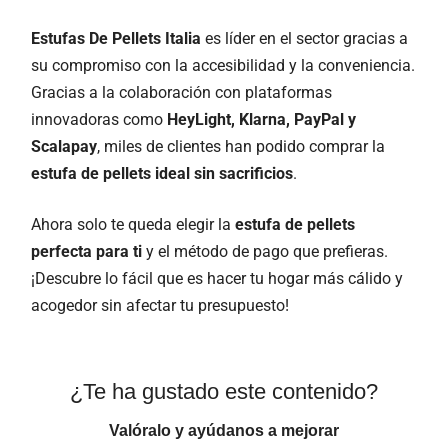
Estufas De Pellets Italia
es líder en el sector gracias a
su compromiso con la accesibilidad y la conveniencia.
Gracias a la colaboración con plataformas
innovadoras como
HeyLight, Klarna, PayPal y
Scalapay
, miles de clientes han podido comprar la
estufa de pellets ideal sin sacrificios
.
Ahora solo te queda elegir la
estufa de pellets
perfecta para ti
y el método de pago que prefieras.
¡Descubre lo fácil que es hacer tu hogar más cálido y
acogedor sin afectar tu presupuesto!
¿Te ha gustado este contenido?
Valóralo y ayúdanos a mejorar