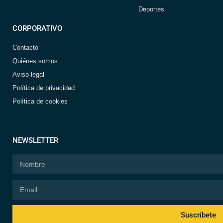
Deportes
CORPORATIVO
Contacto
Quiénes somos
Aviso legal
Política de privacidad
Política de cookies
NEWSLETTER
Suscríbete