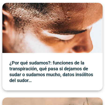
¿Por qué sudamos?: funciones de la
transpiración, qué pasa si dejamos de
sudar o sudamos mucho, datos insólitos
del sudor…