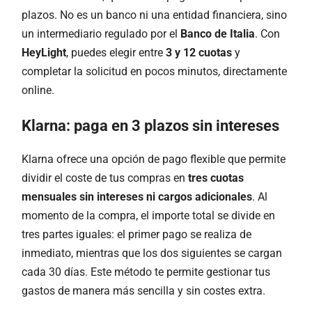
plazos. No es un banco ni una entidad financiera, sino
un intermediario regulado por el
Banco de Italia
. Con
HeyLight
, puedes elegir entre
3 y 12 cuotas
y
completar la solicitud en pocos minutos, directamente
online.
Klarna: paga en 3 plazos sin intereses
Klarna ofrece una opción de pago flexible que permite
dividir el coste de tus compras en
tres cuotas
mensuales sin intereses ni cargos adicionales
. Al
momento de la compra, el importe total se divide en
tres partes iguales: el primer pago se realiza de
inmediato, mientras que los dos siguientes se cargan
cada 30 días. Este método te permite gestionar tus
gastos de manera más sencilla y sin costes extra.