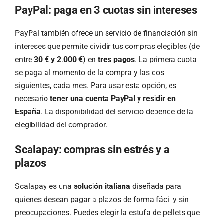
PayPal: paga en 3 cuotas sin intereses
PayPal también ofrece un servicio de financiación sin
intereses que permite dividir tus compras elegibles (de
entre
30 € y 2.000 €
) en
tres pagos
. La primera cuota
se paga al momento de la compra y las dos
siguientes, cada mes. Para usar esta opción, es
necesario
tener una cuenta PayPal y residir en
España
. La disponibilidad del servicio depende de la
elegibilidad del comprador.
Scalapay: compras sin estrés y a
plazos
Scalapay es una
solución italiana
diseñada para
quienes desean pagar a plazos de forma fácil y sin
preocupaciones. Puedes elegir la estufa de pellets que