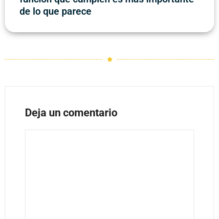
de lo que parece
Deja un comentario