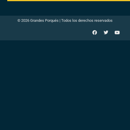
© 2026 Grandes Porqués | Todos los derechos reservados