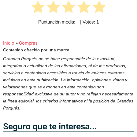
Puntuación media:
5
| Votos:
1
Inicio
»
Compras
Contenido ofrecido por una marca
Grandes Porqués no se hace responsable de la exactitud,
integridad o actualidad de las afirmaciones, ni de los productos,
servicios o contenidos accesibles a través de enlaces externos
incluidos en esta publicación. La información, opiniones, datos y
valoraciones que se exponen en este contenido son
responsabilidad exclusiva de su autor y no reflejan necesariamente
la línea editorial, los criterios informativos ni la posición de Grandes
Porqués.
Seguro que te interesa...