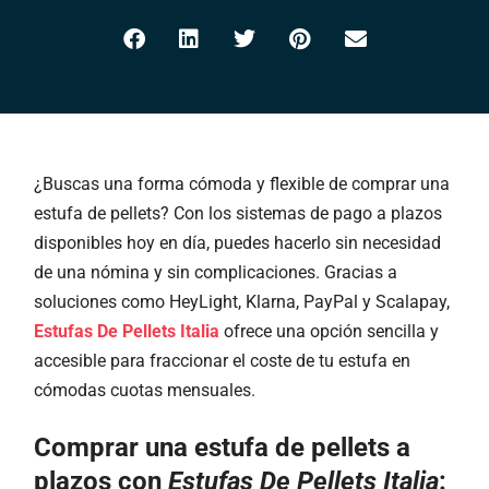
¿Buscas una forma cómoda y flexible de comprar una
estufa de pellets? Con los sistemas de pago a plazos
disponibles hoy en día, puedes hacerlo sin necesidad
de una nómina y sin complicaciones. Gracias a
soluciones como HeyLight, Klarna, PayPal y Scalapay,
Estufas De Pellets Italia
ofrece una opción sencilla y
accesible para fraccionar el coste de tu estufa en
cómodas cuotas mensuales.
Comprar una estufa de pellets a
plazos con
Estufas De Pellets Italia
: