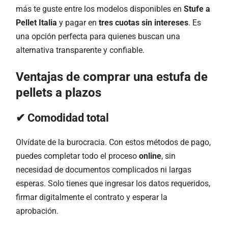
más te guste entre los modelos disponibles en
Stufe a
Pellet Italia
y pagar en
tres cuotas sin intereses
. Es
una opción perfecta para quienes buscan una
alternativa transparente y confiable.
Ventajas de comprar una estufa de
pellets a plazos
✔ Comodidad total
Olvídate de la burocracia. Con estos métodos de pago,
puedes completar todo el proceso
online
, sin
necesidad de documentos complicados ni largas
esperas. Solo tienes que ingresar los datos requeridos,
firmar digitalmente el contrato y esperar la
aprobación.